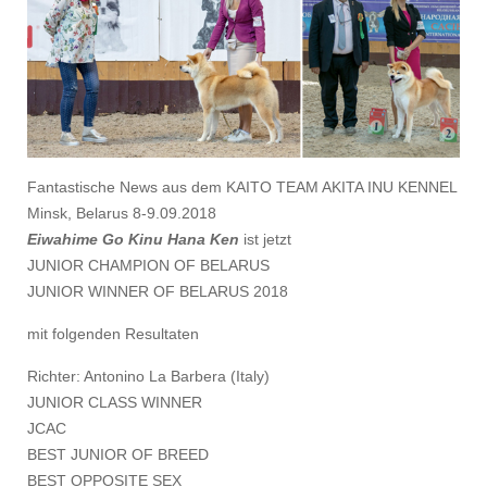
Fantastische News aus dem KAITO TEAM AKITA INU KENNEL
Minsk, Belarus 8-9.09.2018
Eiwahime Go Kinu Hana Ken
ist jetzt
JUNIOR CHAMPION OF BELARUS
JUNIOR WINNER OF BELARUS 2018
mit folgenden Resultaten
Richter: Antonino La Barbera (Italy)
JUNIOR CLASS WINNER
JCAC
BEST JUNIOR OF BREED
BEST OPPOSITE SEX