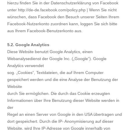
hierzu finden Sie in der Datenschutzerklärung von Facebook
unter http://de-de.facebook.com/policy.php | Wenn Sie nicht
wünschen, dass Facebook den Besuch unserer Seiten Ihrem
Facebook-Nutzerkonto zuordnen kann, loggen Sie sich bitte
aus Ihrem Facebook-Benutzerkonto aus.
5.2. Google Analytics
Diese Website benutzt Google Analytics, einen
Webanalysedienst der Google Inc. („Google“). Google
Analytics verwendet
sog. „Cookies“, Textdateien, die auf Ihrem Computer
gespeichert werden und die eine Analyse der Benutzung der
Website
durch Sie ermöglichen. Die durch das Cookie erzeugten
Informationen über Ihre Benutzung dieser Website werden in
der
Regel an einen Server von Google in den USA übertragen und
dort gespeichert. Durch die IP- Anonymisierung auf dieser
Website, wird Ihre IP-Adresse von Google innerhalb von