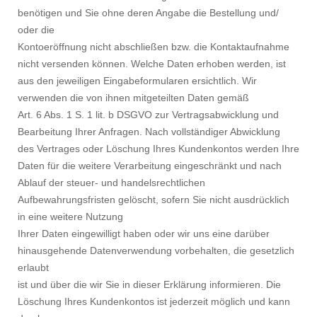
benötigen und Sie ohne deren Angabe die Bestellung und/
oder die
Kontoeröffnung nicht abschließen bzw. die Kontaktaufnahme
nicht versenden können. Welche Daten erhoben werden, ist
aus den jeweiligen Eingabeformularen ersichtlich. Wir
verwenden die von ihnen mitgeteilten Daten gemäß
Art. 6 Abs. 1 S. 1 lit. b DSGVO zur Vertragsabwicklung und
Bearbeitung Ihrer Anfragen. Nach vollständiger Abwicklung
des Vertrages oder Löschung Ihres Kundenkontos werden Ihre
Daten für die weitere Verarbeitung eingeschränkt und nach
Ablauf der steuer- und handelsrechtlichen
Aufbewahrungsfristen gelöscht, sofern Sie nicht ausdrücklich
in eine weitere Nutzung
Ihrer Daten eingewilligt haben oder wir uns eine darüber
hinausgehende Datenverwendung vorbehalten, die gesetzlich
erlaubt
ist und über die wir Sie in dieser Erklärung informieren. Die
Löschung Ihres Kundenkontos ist jederzeit möglich und kann