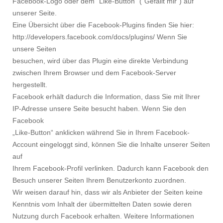
Facebook-Logo oder dem "Like-Button" ("Gefällt mir“) auf
unserer Seite.
Eine Übersicht über die Facebook-Plugins finden Sie hier:
http://developers.facebook.com/docs/plugins/ Wenn Sie
unsere Seiten
besuchen, wird über das Plugin eine direkte Verbindung
zwischen Ihrem Browser und dem Facebook-Server
hergestellt.
Facebook erhält dadurch die Information, dass Sie mit Ihrer
IP-Adresse unsere Seite besucht haben. Wenn Sie den
Facebook
„Like-Button“ anklicken während Sie in Ihrem Facebook-
Account eingeloggt sind, können Sie die Inhalte unserer Seiten
auf
Ihrem Facebook-Profil verlinken. Dadurch kann Facebook den
Besuch unserer Seiten Ihrem Benutzerkonto zuordnen.
Wir weisen darauf hin, dass wir als Anbieter der Seiten keine
Kenntnis vom Inhalt der übermittelten Daten sowie deren
Nutzung durch Facebook erhalten. Weitere Informationen