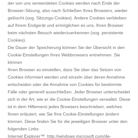
der von uns verwendeten Cookies werden nach Ende der
Browser-Sitzung, also nach Schließen Ihres Browsers, wieder
gelöscht (sog. Sitzungs-Cookies). Andere Cookies verbleiben
auf Ihrem Endgerät und ermöglichen es uns, Ihren Browser
beim nächsten Besuch wiederzuerkennen (sog. persistente
Cookies).
Die Dauer der Speicherung können Sie der Übersicht in den
Cookie-Einstellungen Ihres Webbrowsers entnehmen. Sie
können
Ihren Browser so einstellen, dass Sie über das Setzen von
Cookies informiert werden und einzeln über deren Annahme
entscheiden oder die Annahme von Cookies für bestimmte
Fälle oder generell ausschließen. Jeder Browser unterscheidet
sich in der Art, wie er die Cookie-Einstellungen verwaltet. Diese
ist in dem Hilfemenü jedes Browsers beschrieben, welches
Ihnen erläutert, wie Sie Ihre Cookie-Einstellungen ändern
können. Diese finden Sie für die jeweiligen Browser unter den
folgenden Links:
Internet Explorer™: http://windows.microsoft.com/de-