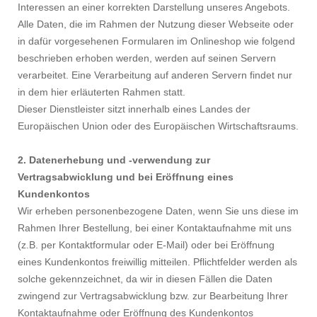
Interessen an einer korrekten Darstellung unseres Angebots.
Alle Daten, die im Rahmen der Nutzung dieser Webseite oder
in dafür vorgesehenen Formularen im Onlineshop wie folgend
beschrieben erhoben werden, werden auf seinen Servern
verarbeitet. Eine Verarbeitung auf anderen Servern findet nur
in dem hier erläuterten Rahmen statt.
Dieser Dienstleister sitzt innerhalb eines Landes der
Europäischen Union oder des Europäischen Wirtschaftsraums.
2. Datenerhebung und -verwendung zur
Vertragsabwicklung und bei Eröffnung eines
Kundenkontos
Wir erheben personenbezogene Daten, wenn Sie uns diese im
Rahmen Ihrer Bestellung, bei einer Kontaktaufnahme mit uns
(z.B. per Kontaktformular oder E-Mail) oder bei Eröffnung
eines Kundenkontos freiwillig mitteilen. Pflichtfelder werden als
solche gekennzeichnet, da wir in diesen Fällen die Daten
zwingend zur Vertragsabwicklung bzw. zur Bearbeitung Ihrer
Kontaktaufnahme oder Eröffnung des Kundenkontos