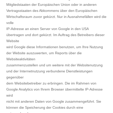
Mitgliedstaaten der Europäischen Union oder in anderen
Vertragsstaaten des Abkommens über den Europäischen
Wirtschaftsraum zuvor gekürzt. Nur in Ausnahmefällen wird die
volle
IP-Adresse an einen Server von Google in den USA
übertragen und dort gekürzt. Im Auftrag des Betreibers dieser
Website
wird Google diese Informationen benutzen, um Ihre Nutzung
der Website auszuwerten, um Reports über die
Websiteaktivitäten
zusammenzustellen und um weitere mit der Websitenutzung
und der Internetnutzung verbundene Dienstleistungen
gegenüber
dem Websitebetreiber zu erbringen. Die im Rahmen von
Google Analytics von Ihrem Browser übermittelte IP-Adresse
wird
nicht mit anderen Daten von Google zusammengeführt. Sie
können die Speicherung der Cookies durch eine