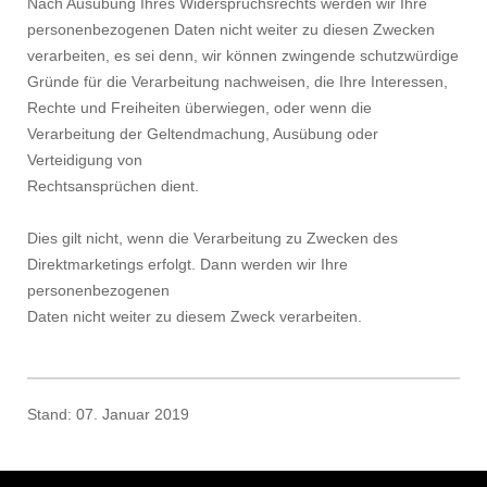
Nach Ausübung Ihres Widerspruchsrechts werden wir Ihre
personenbezogenen Daten nicht weiter zu diesen Zwecken
verarbeiten, es sei denn, wir können zwingende schutzwürdige
Gründe für die Verarbeitung nachweisen, die Ihre Interessen,
Rechte und Freiheiten überwiegen, oder wenn die
Verarbeitung der Geltendmachung, Ausübung oder
Verteidigung von
Rechtsansprüchen dient.
Dies gilt nicht, wenn die Verarbeitung zu Zwecken des
Direktmarketings erfolgt. Dann werden wir Ihre
personenbezogenen
Daten nicht weiter zu diesem Zweck verarbeiten.
Stand: 07. Januar 2019