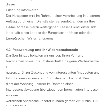
dieser
Erklärung informieren.
Der Newsletter wird im Rahmen einer Verarbeitung in unserem
Auftrag durch einen Dienstleister versendet, an den wir Ihre
E-Mail-Adresse hierzu weitergeben. Dieser Dienstleister sitzt
innerhalb eines Landes der Europäischen Union oder des
Europäischen Wirtschaftsraums.
4.2. Postwerbung und Ihr Widerspruchsrecht
Darüber hinaus behalten wir uns vor, Ihren Vor- und
Nachnamen sowie Ihre Postanschrift für eigene Werbezwecke
zu
nutzen, z. B. zur Zusendung von interessanten Angeboten und
Informationen zu unseren Produkten per Briefpost. Dies
dient der Wahrung unserer im Rahmen einer
Interessensabwägung überwiegenden berechtigten Interessen
an einer
werblichen Ansprache unserer Kunden gemäß Art. 6 Abs. 1 S.