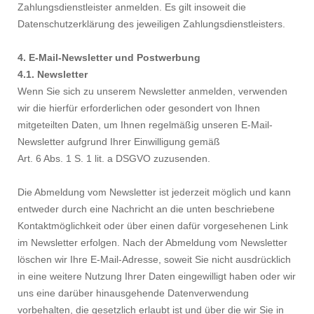
Zahlungsdienstleister anmelden. Es gilt insoweit die
Datenschutzerklärung des jeweiligen Zahlungsdienstleisters.
4. E-Mail-Newsletter und Postwerbung
4.1. Newsletter
Wenn Sie sich zu unserem Newsletter anmelden, verwenden
wir die hierfür erforderlichen oder gesondert von Ihnen
mitgeteilten Daten, um Ihnen regelmäßig unseren E-Mail-
Newsletter aufgrund Ihrer Einwilligung gemäß
Art. 6 Abs. 1 S. 1 lit. a DSGVO zuzusenden.
Die Abmeldung vom Newsletter ist jederzeit möglich und kann
entweder durch eine Nachricht an die unten beschriebene
Kontaktmöglichkeit oder über einen dafür vorgesehenen Link
im Newsletter erfolgen. Nach der Abmeldung vom Newsletter
löschen wir Ihre E-Mail-Adresse, soweit Sie nicht ausdrücklich
in eine weitere Nutzung Ihrer Daten eingewilligt haben oder wir
uns eine darüber hinausgehende Datenverwendung
vorbehalten, die gesetzlich erlaubt ist und über die wir Sie in