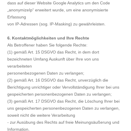
dass auf dieser Website Google Analytics um den Code
„anonymizeIp“ erweitert wurde, um eine anonymisierte
Erfassung
von IP-Adressen (sog. IP-Masking) zu gewährleisten.
6. Kontaktmöglichkeiten und Ihre Rechte
Als Betroffener haben Sie folgende Rechte:
(1) gemäß Art. 15 DSGVO das Recht, in dem dort
bezeichneten Umfang Auskunft über Ihre von uns
verarbeiteten
personenbezogenen Daten zu verlangen;
(2) gemäß Art. 16 DSGVO das Recht, unverzüglich die
Berichtigung unrichtiger oder Vervollständigung Ihrer bei uns
gespeicherten personenbezogenen Daten zu verlangen;
(3) gemäß Art. 17 DSGVO das Recht, die Löschung Ihrer bei
uns gespeicherten personenbezogenen Daten zu verlangen,
soweit nicht die weitere Verarbeitung
- zur Ausübung des Rechts auf freie Meinungsäußerung und
Information,