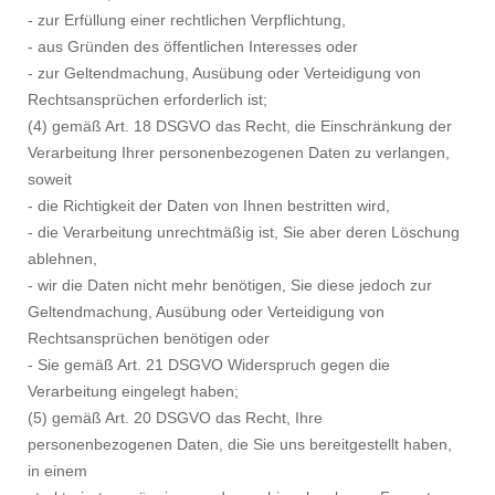
- zur Erfüllung einer rechtlichen Verpflichtung,
- aus Gründen des öffentlichen Interesses oder
- zur Geltendmachung, Ausübung oder Verteidigung von
Rechtsansprüchen erforderlich ist;
(4) gemäß Art. 18 DSGVO das Recht, die Einschränkung der
Verarbeitung Ihrer personenbezogenen Daten zu verlangen,
soweit
- die Richtigkeit der Daten von Ihnen bestritten wird,
- die Verarbeitung unrechtmäßig ist, Sie aber deren Löschung
ablehnen,
- wir die Daten nicht mehr benötigen, Sie diese jedoch zur
Geltendmachung, Ausübung oder Verteidigung von
Rechtsansprüchen benötigen oder
- Sie gemäß Art. 21 DSGVO Widerspruch gegen die
Verarbeitung eingelegt haben;
(5) gemäß Art. 20 DSGVO das Recht, Ihre
personenbezogenen Daten, die Sie uns bereitgestellt haben,
in einem