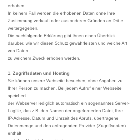
erhoben.
In keinem Fall werden die erhobenen Daten ohne Ihre
Zustimmung verkauft oder aus anderen Gründen an Dritte
weitergegeben.
Die nachfolgende Erklärung gibt Ihnen einen Überblick
darüber, wie wir diesen Schutz gewährleisten und welche Art
von Daten
zu welchem Zweck erhoben werden.
1. Zugriffsdaten und Hosting
Sie können unsere Webseite besuchen, ohne Angaben zu
Ihrer Person zu machen. Bei jedem Aufruf einer Webseite
speichert
der Webserver lediglich automatisch ein sogenanntes Server-
Logfile, das z.B. den Namen der angeforderten Datei, Ihre
IP-Adresse, Datum und Uhrzeit des Abrufs, übertragene
Datenmenge und den anfragenden Provider (Zugriffsdaten)
enthält