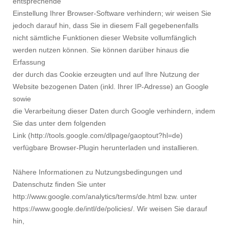
entsprechende
Einstellung Ihrer Browser-Software verhindern; wir weisen Sie
jedoch darauf hin, dass Sie in diesem Fall gegebenenfalls
nicht sämtliche Funktionen dieser Website vollumfänglich
werden nutzen können. Sie können darüber hinaus die
Erfassung
der durch das Cookie erzeugten und auf Ihre Nutzung der
Website bezogenen Daten (inkl. Ihrer IP-Adresse) an Google
sowie
die Verarbeitung dieser Daten durch Google verhindern, indem
Sie das unter dem folgenden
Link (http://tools.google.com/dlpage/gaoptout?hl=de)
verfügbare Browser-Plugin herunterladen und installieren.
Nähere Informationen zu Nutzungsbedingungen und
Datenschutz finden Sie unter
http://www.google.com/analytics/terms/de.html bzw. unter
https://www.google.de/intl/de/policies/. Wir weisen Sie darauf
hin,