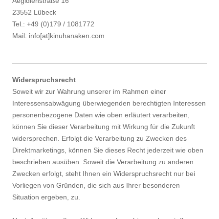
Aegidienstraße 16
23552 Lübeck
Tel.: +49 (0)179 / 1081772
Mail: info[at]kinuhanaken.com
Widerspruchsrecht
Soweit wir zur Wahrung unserer im Rahmen einer
Interessensabwägung überwiegenden berechtigten Interessen
personenbezogene Daten wie oben erläutert verarbeiten,
können Sie dieser Verarbeitung mit Wirkung für die Zukunft
widersprechen. Erfolgt die Verarbeitung zu Zwecken des
Direktmarketings, können Sie dieses Recht jederzeit wie oben
beschrieben ausüben. Soweit die Verarbeitung zu anderen
Zwecken erfolgt, steht Ihnen ein Widerspruchsrecht nur bei
Vorliegen von Gründen, die sich aus Ihrer besonderen
Situation ergeben, zu.