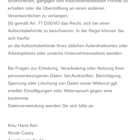
strukturierten, gängigen und maschinenlesebaren Format zu
erhalten oder die Übermittlung an einen anderen
Verantwortlichen zu verlangen;
(6) gemäß Art. 77 DSGVO das Recht, sich bei einer
Aufsichtsbehörde zu beschweren. In der Regel können Sie
sich hierfür
an die Aufsichtsbehörde Ihres üblichen Aufenthaltsortes oder
Arbeitsplatzes oder unseres Unternehmenssitzes wenden.
Bei Fragen zur Erhebung, Verarbeitung oder Nutzung Ihrer
personenbezogenen Daten, bei Auskünften, Berichtigung,
Sperrung oder Löschung von Daten sowie Widerruf ggf.
erteilter Einwilligungen oder Widerspruch gegen eine
bestimmte
Datenverwendung wenden Sie sich bitte an:
Kinu Hana Ken
Nicole Casey