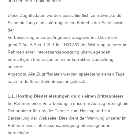
und den Abruf dokumentiert.
Diese Zugriffsdaten werden ausschließlich zum Zwecke der
Sicherstellung eines störungsfreien Betriebs der Seite sowie
der
Verbesserung unseres Angebots ausgewertet. Dies dient
gemäß Art. 6 Abs. 1 S. 1 lit. f DSGVO der Wahrung unserer im
Rahmen einer Interessensabwägung überwiegenden
berechtigten Interessen an einer korrekten Darstellung
unseres
Angebots. Alle Zugriffsdaten werden spätestens sieben Tage
nach Ende Ihres Seitenbesuchs gelöscht.
1.1. Hosting Dienstleistungen durch einen Drittanbieter
Im Rahmen einer Verarbeitung in unserem Auftrag erbringt ein
Drittanbieter für uns die Dienste zum Hosting und zur
Darstellung der Webseite. Dies dient der Wahrung unserer im
Rahmen einer Interessensabwägung überwiegenden
berechtigte