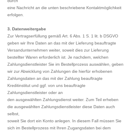
durch
eine Nachricht an die unten beschriebene Kontaktmöglichkeit
erfolgen.
3. Datenweitergabe
Zur Vertragserfüllung gemäß Art. 6 Abs. 1 S. 1 lit. b DSGVO
geben wir Ihre Daten an das mit der Lieferung beauftragte
Versandunternehmen weiter, soweit dies zur Lieferung
bestellter Waren erforderlich ist. Je nachdem, welchen
Zahlungsdienstleister Sie im Bestellprozess auswählen, geben
wir zur Abwicklung von Zahlungen die hierfür erhobenen
Zahlungsdaten an das mit der Zahlung beauftragte
Kreditinstitut und ggf. von uns beauftragte
Zahlungsdienstleister oder an
den ausgewählten Zahlungsdienst weiter. Zum Teil erheben
die ausgewählten Zahlungsdienstleister diese Daten auch
selbst,
soweit Sie dort ein Konto anlegen. In diesem Fall müssen Sie
sich im Bestellprozess mit Ihren Zugangsdaten bei dem