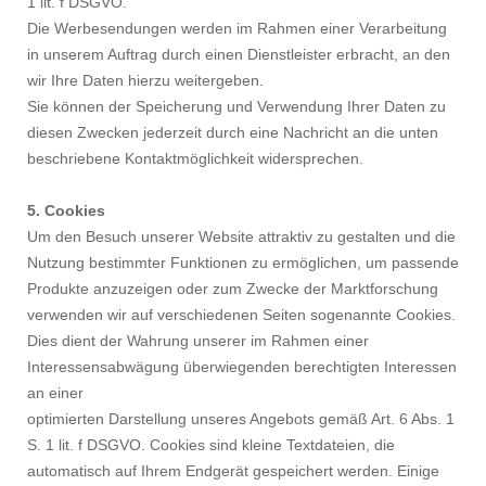
1 lit. f DSGVO.
Die Werbesendungen werden im Rahmen einer Verarbeitung
in unserem Auftrag durch einen Dienstleister erbracht, an den
wir Ihre Daten hierzu weitergeben.
Sie können der Speicherung und Verwendung Ihrer Daten zu
diesen Zwecken jederzeit durch eine Nachricht an die unten
beschriebene Kontaktmöglichkeit widersprechen.
5. Cookies
Um den Besuch unserer Website attraktiv zu gestalten und die
Nutzung bestimmter Funktionen zu ermöglichen, um passende
Produkte anzuzeigen oder zum Zwecke der Marktforschung
verwenden wir auf verschiedenen Seiten sogenannte Cookies.
Dies dient der Wahrung unserer im Rahmen einer
Interessensabwägung überwiegenden berechtigten Interessen
an einer
optimierten Darstellung unseres Angebots gemäß Art. 6 Abs. 1
S. 1 lit. f DSGVO. Cookies sind kleine Textdateien, die
automatisch auf Ihrem Endgerät gespeichert werden. Einige