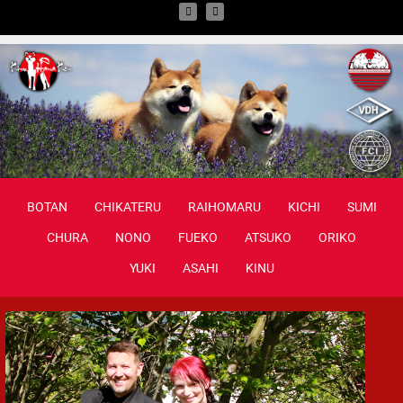
BOTAN
CHIKATERU
RAIHOMARU
KICHI
SUMI
CHURA
NONO
FUEKO
ATSUKO
ORIKO
YUKI
ASAHI
KINU