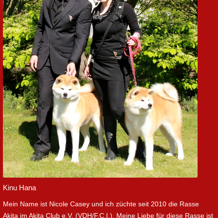
Kinu Hana
Mein Name ist Nicole Casey und ich züchte seit 2010 die Rasse
Akita im Akita Club e.V. (VDH/F.C.I.). Meine Liebe für diese Rasse ist