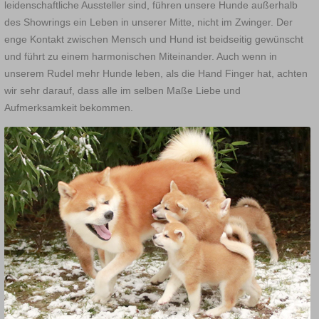
leidenschaftliche Aussteller sind, führen unsere Hunde außerhalb
des Showrings ein Leben in unserer Mitte, nicht im Zwinger. Der
enge Kontakt zwischen Mensch und Hund ist beidseitig gewünscht
und führt zu einem harmonischen Miteinander. Auch wenn in
unserem Rudel mehr Hunde leben, als die Hand Finger hat, achten
wir sehr darauf, dass alle im selben Maße Liebe und
Aufmerksamkeit bekommen.