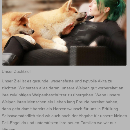
Unser Zuchtziel
Unser Ziel ist es gesunde, wesensfeste und typvolle Akita zu
züchten. Wir setzen alles daran, unsere Welpen gut vorbereitet an
ihre zukünftigen Welpenbeschützer zu übergeben. Wenn unsere
Welpen ihren Menschen ein Leben lang Freude bereitet haben,
dann geht damit bereits ein Herzenswunsch für uns in Erfüllung.
Selbstverständlich sind wir auch nach der Abgabe für unsere kleinen
Fell-Engel da und unterstützen ihre neuen Familien wo wir nur
können.