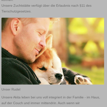
Unsere Zuchtstätte verfügt über die Erlaubnis nach
§11 des
Tierschutzgesetzes.
Unser Rudel
Unsere Akita leben bei uns voll integriert in der Familie - im Haus,
auf der Couch und immer mittendrin. Auch wenn wir